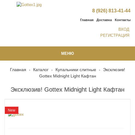
8 (926) 813-41-44
Главная
Доставка
Контакты
ВХОД
РЕГИСТРАЦИЯ
МЕНЮ
Главная
-
Каталог
-
Купальники слитные
-
Эксклюзив!
Gottex Midnight Light Кафтан
Эксклюзив! Gottex Midnight Light Кафтан
New