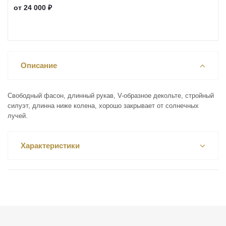
от
24 000 ₽
Описание
Свободный фасон, длинный рукав, V-образное декольте, стройный
силуэт, длинна ниже колена, хорошо закрывает от солнечных
лучей.
Характеристики