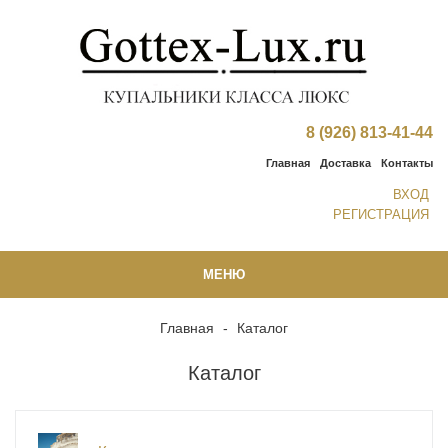
8 (926) 813-41-44
Главная
Доставка
Контакты
ВХОД
РЕГИСТРАЦИЯ
МЕНЮ
Главная
-
Каталог
Каталог