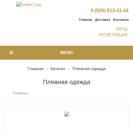
8 (926) 813-41-44
Главная
Доставка
Контакты
ВХОД
РЕГИСТРАЦИЯ
МЕНЮ
Главная
-
Каталог
-
Пляжная одежда
Пляжная одежда
Размеры