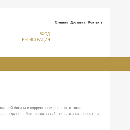
Главная
Доставка
Контакты
ВХОД
РЕГИСТРАЦИЯ
оделей бикини с корректором push-up, а также
навсегда полюбите изысканный стиль, женственность и