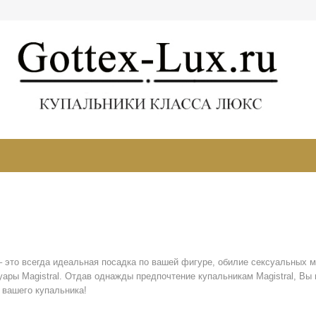
– это всегда идеальная посадка по вашей фигуре, обилие сексуальных м
ры Magistral. Отдав однажды предпочтение купальникам Magistral, Вы 
 вашего купальника!