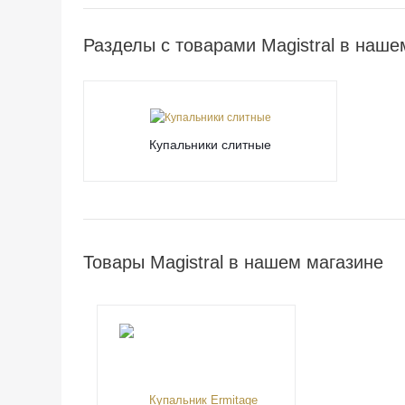
Разделы с товарами Magistral в наше
Купальники слитные
Товары Magistral в нашем магазине