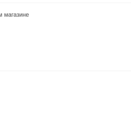
м магазине