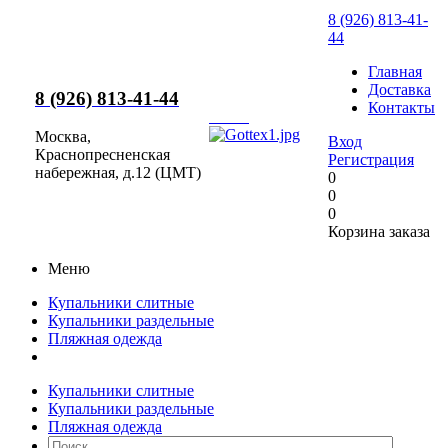
8 (926) 813-41-
44
Главная
Доставка
8 (926) 813-41-44
Контакты
Москва,
Вход
Краснопресненская
Регистрация
набережная, д.12 (ЦМТ)
0
0
0
Корзина заказа
Меню
Купальники слитные
Купальники раздельные
Пляжная одежда
Купальники слитные
Купальники раздельные
Пляжная одежда