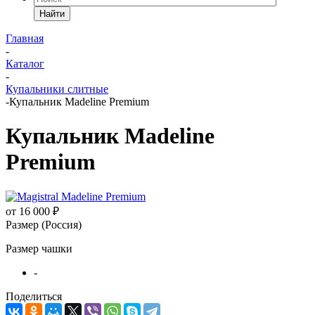
Найти
Главная
-
Каталог
-
Купальники слитные
-
Купальник Madeline Premium
Купальник Madeline
Premium
от
16 000 ₽
Размер (Россия)
Размер чашки
-
Поделиться